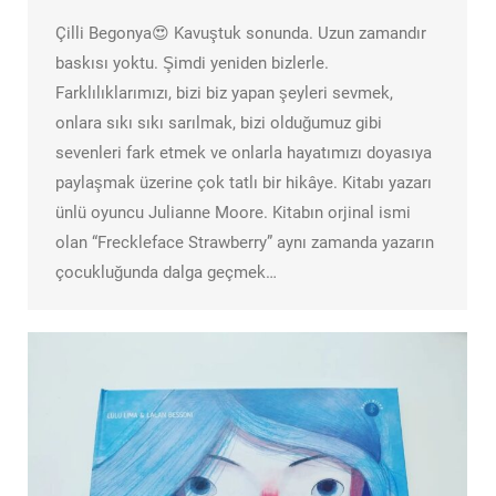
Çilli Begonya😍 Kavuştuk sonunda. Uzun zamandır
baskısı yoktu. Şimdi yeniden bizlerle.
Farklılıklarımızı, bizi biz yapan şeyleri sevmek,
onlara sıkı sıkı sarılmak, bizi olduğumuz gibi
sevenleri fark etmek ve onlarla hayatımızı doyasıya
paylaşmak üzerine çok tatlı bir hikâye. Kitabı yazarı
ünlü oyuncu Julianne Moore. Kitabın orjinal ismi
olan “Freckleface Strawberry” aynı zamanda yazarın
çocukluğunda dalga geçmek…