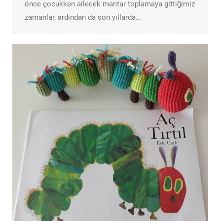
önce çocukken ailecek mantar toplamaya gittiğimiz
zamanlar, ardından da son yıllarda…