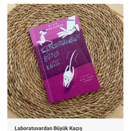
Laboratuvardan Büyük Kaçış