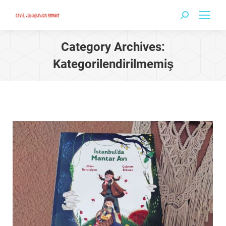
Search:
Category Archives:
Kategorilendirilmemiş