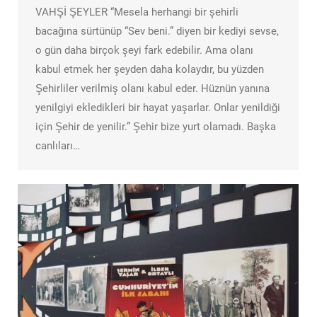
VAHŞİ ŞEYLER “Mesela herhangi bir şehirli
bacağına sürtünüp “Sev beni.” diyen bir kediyi sevse,
o gün daha birçok şeyi fark edebilir. Ama olanı
kabul etmek her şeyden daha kolaydır, bu yüzden
Şehirliler verilmiş olanı kabul eder. Hüznün yanına
yenilgiyi ekledikleri bir hayat yaşarlar. Onlar yenildiği
için Şehir de yenilir.” Şehir bize yurt olamadı. Başka
canlıları…