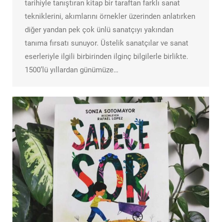
tarihiyle tanıştıran kitap bir taraftan farklı sanat
tekniklerini, akımlarını örnekler üzerinden anlatırken
diğer yandan pek çok ünlü sanatçıyı yakından
tanıma fırsatı sunuyor. Üstelik sanatçılar ve sanat
eserleriyle ilgili birbirinden ilginç bilgilerle birlikte.
1500’lü yıllardan günümüze…