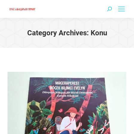
Search:
Category Archives:
Konu