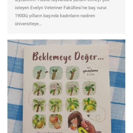
isteyen Evelyn Veteriner Fakültesi’ne baş vurur.
1900lü yılların başında kadınların nadiren
üniversiteye…