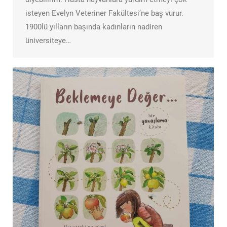
isteyen Evelyn Veteriner Fakültesi’ne baş vurur.
1900lü yılların başında kadınların nadiren
üniversiteye…