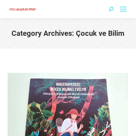
Search:
Category Archives:
Çocuk ve Bilim