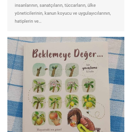
insanlarının, sanatçıların, tüccarların, ülke
yöneticilerinin, kanun koyucu ve uygulayıcılarının,
hatiplerin ve…