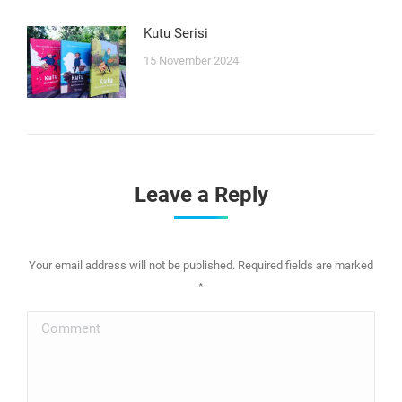
Kutu Serisi
15 November 2024
Leave a Reply
Your email address will not be published. Required fields are marked
*
Comment