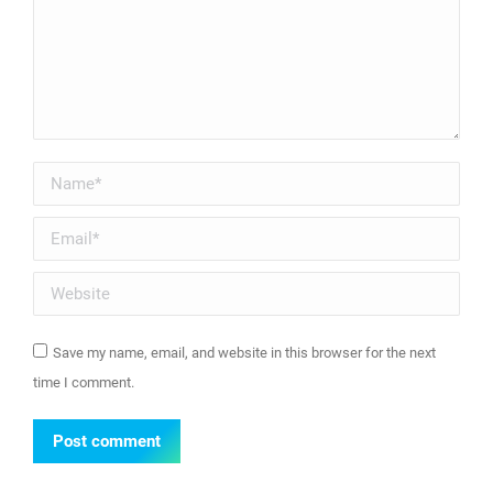
Name *
Email *
Website
Save my name, email, and website in this browser for the next
time I comment.
Post comment