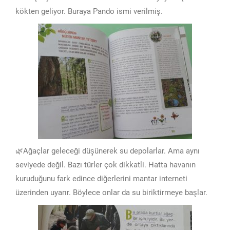
kökten geliyor. Buraya Pando ismi verilmiş.
🌿Ağaçlar geleceği düşünerek su depolarlar. Ama aynı
seviyede değil. Bazı türler çok dikkatli. Hatta havanın
kuruduğunu fark edince diğerlerini mantar interneti
üzerinden uyarır. Böylece onlar da su biriktirmeye başlar.