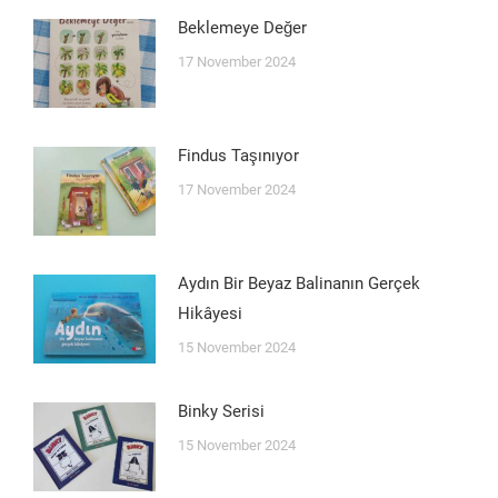
Beklemeye Değer
17 November 2024
Findus Taşınıyor
17 November 2024
Aydın Bir Beyaz Balinanın Gerçek
Hikâyesi
15 November 2024
Binky Serisi
15 November 2024