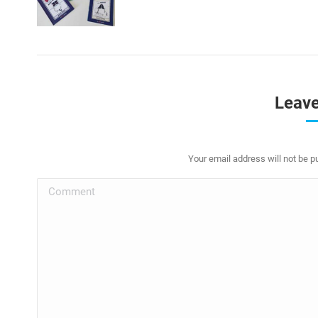
Leave
Your email address will not be p
Comment