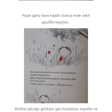
Pazar günü hava kapalı olunca evde vakit
geçiREmeyişleri..
Birlikte pikniğe gittikleri gün kurdukları hayaller ve