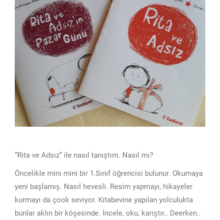
“Rita ve Adsız” ile nasıl tanıştım. Nasıl mı?
Öncelikle mini mini bir 1.Sınıf öğrencisi bulunur. Okumaya
yeni başlamış. Nasıl hevesli. Resim yapmayı, hikayeler
kurmayı da çook seviyor. Kitabevine yapılan yolculukta
bunlar aklın bir köşesinde. İncele, oku, karıştır.. Deerken..