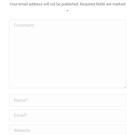
Your email address will not be published. Required fields are marked
*
Comment
Name *
Email *
Website