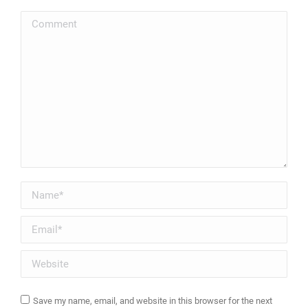
Comment
Name *
Email *
Website
Save my name, email, and website in this browser for the next