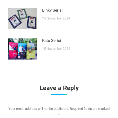
Binky Serisi
15 November 2024
Kutu Serisi
15 November 2024
Leave a Reply
Your email address will not be published. Required fields are marked
*