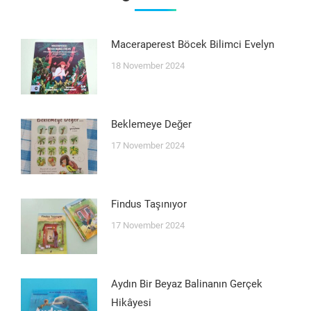
Maceraperest Böcek Bilimci Evelyn
18 November 2024
Beklemeye Değer
17 November 2024
Findus Taşınıyor
17 November 2024
Aydın Bir Beyaz Balinanın Gerçek
Hikâyesi