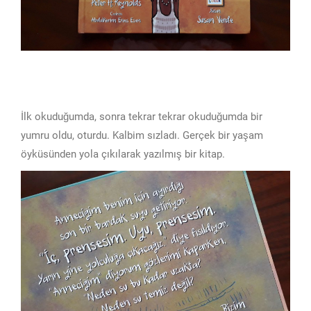
İlk okuduğumda, sonra tekrar tekrar okuduğumda bir
yumru oldu, oturdu. Kalbim sızladı. Gerçek bir yaşam
öyküsünden yola çıkılarak yazılmış bir kitap.