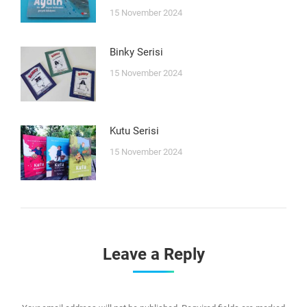
15 November 2024
Binky Serisi
15 November 2024
Kutu Serisi
15 November 2024
Leave a Reply