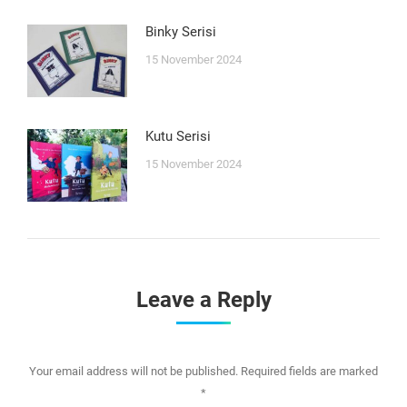
Binky Serisi
15 November 2024
Kutu Serisi
15 November 2024
Leave a Reply
Your email address will not be published. Required fields are marked
*