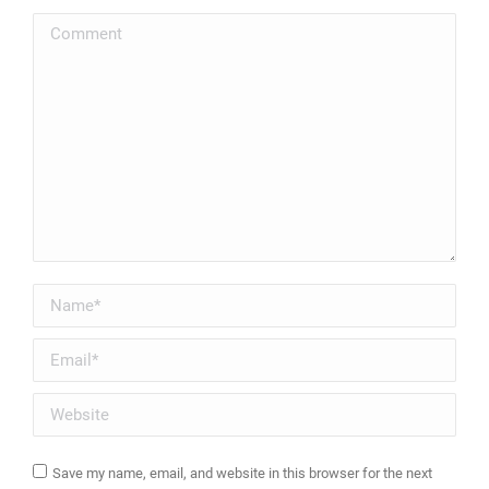
Comment
Name *
Email *
Website
Save my name, email, and website in this browser for the next