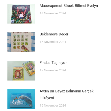
Maceraperest Böcek Bilimci Evelyn
18 November 2024
Beklemeye Değer
17 November 2024
Findus Taşınıyor
17 November 2024
Aydın Bir Beyaz Balinanın Gerçek
Hikâyesi
15 November 2024