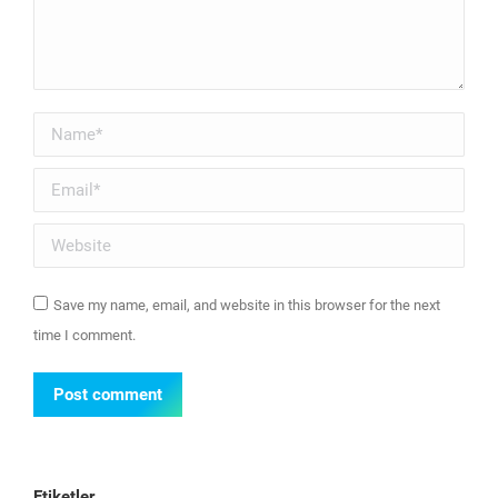
Name *
Email *
Website
Save my name, email, and website in this browser for the next
time I comment.
Post comment
Etiketler