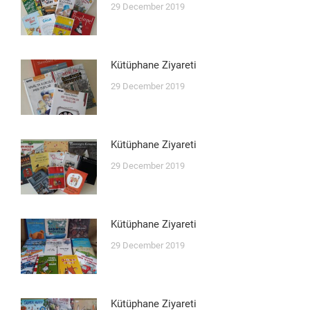
29 December 2019
Kütüphane Ziyareti
29 December 2019
Kütüphane Ziyareti
29 December 2019
Kütüphane Ziyareti
29 December 2019
Kütüphane Ziyareti