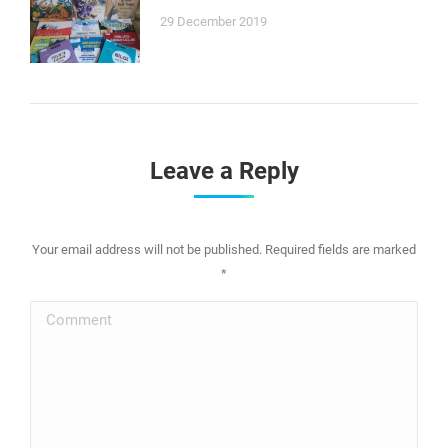
29 December 2019
Leave a Reply
Your email address will not be published. Required fields are marked
*
Comment