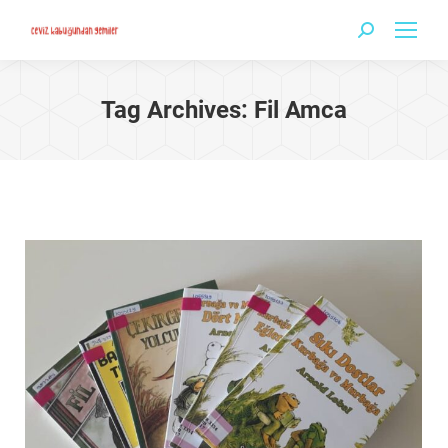
Search:
Tag Archives:
Fil Amca