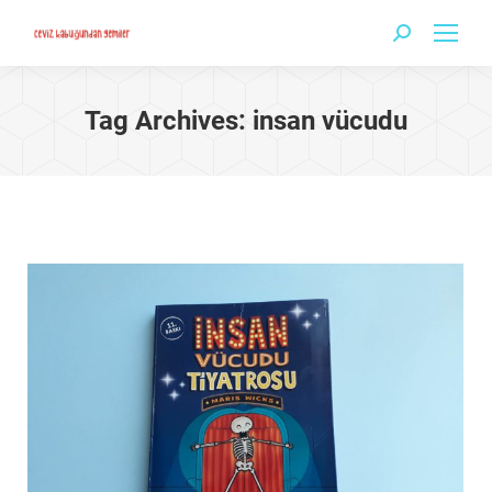
Search:
Tag Archives:
insan vücudu