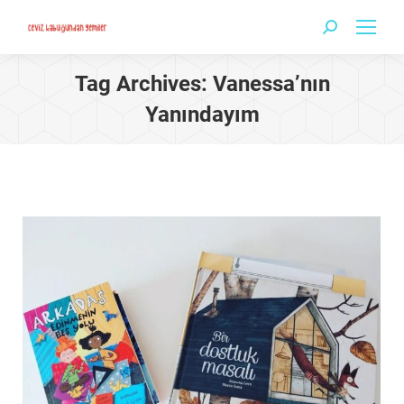
Search:
Tag Archives:
Vanessa’nın
Yanındayım