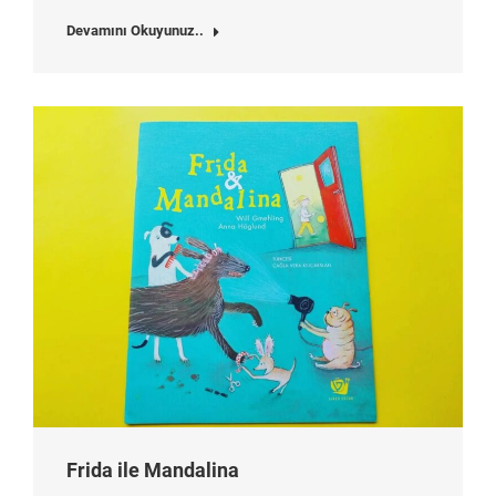
Devamını Okuyunuz..
Frida ile Mandalina