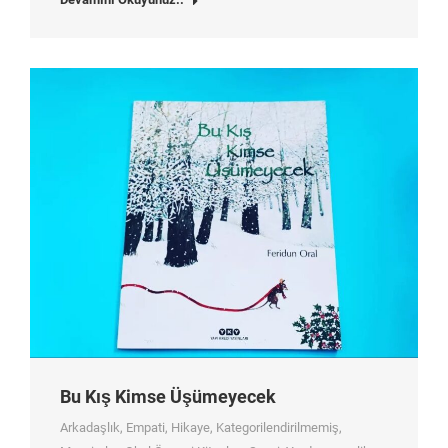
Bu Kış Kimse Üşümeyecek
Arkadaşlık
,
Empati
,
Hikaye
,
Kategorilendirilmemiş
,