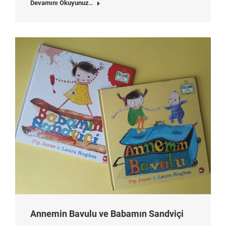
Devamını Okuyunuz..
Annemin Bavulu ve Babamın Sandviçi