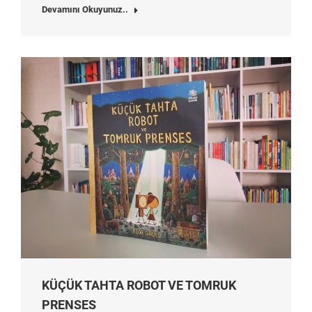
Devamını Okuyunuz..
KÜÇÜK TAHTA ROBOT VE TOMRUK
PRENSES