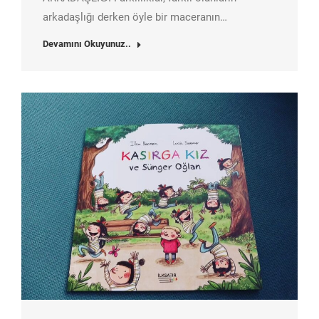
arkadaşlığı derken öyle bir maceranın…
Devamını Okuyunuz..