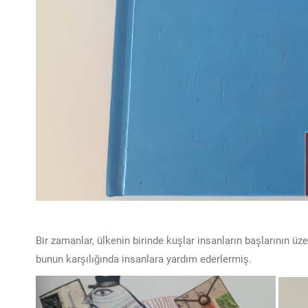
Bir zamanlar, ülkenin birinde kuşlar insanların başlarının ü
bunun karşılığında insanlara yardım ederlermiş.