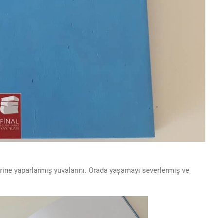
zerine yaparlarmış yuvalarını. Orada yaşamayı severlermiş ve