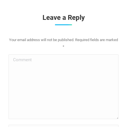
Leave a Reply
Your email address will not be published. Required fields are marked
*
Comment