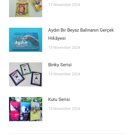
17 November 2024
Aydın Bir Beyaz Balinanın Gerçek
Hikâyesi
15 November 2024
Binky Serisi
15 November 2024
Kutu Serisi
15 November 2024