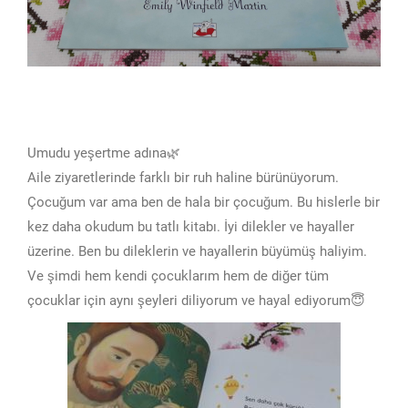
Umudu yeşertme adına🌿
Aile ziyaretlerinde farklı bir ruh haline bürünüyorum.
Çocuğum var ama ben de hala bir çocuğum. Bu hislerle bir
kez daha okudum bu tatlı kitabı. İyi dilekler ve hayaller
üzerine. Ben bu dileklerin ve hayallerin büyümüş haliyim.
Ve şimdi hem kendi çocuklarım hem de diğer tüm
çocuklar için aynı şeyleri diliyorum ve hayal ediyorum😇