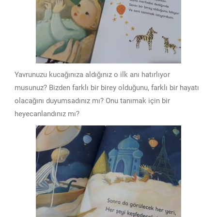
Yavrunuzu kucağınıza aldığınız o ilk anı hatırlıyor
musunuz? Bizden farklı bir birey olduğunu, farklı bir hayatı
olacağını duyumsadınız mı? Onu tanımak için bir
heyecanlandınız mı?