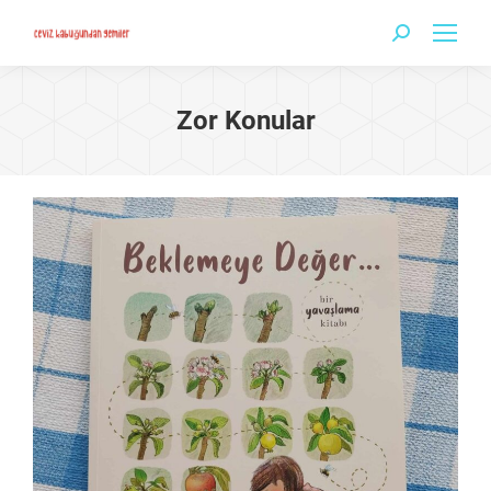
Search:
Zor Konular