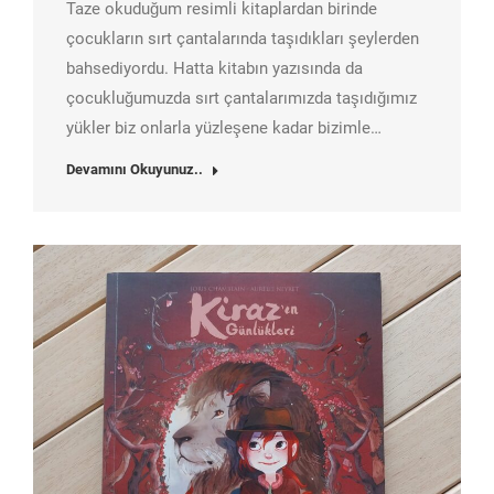
Taze okuduğum resimli kitaplardan birinde
çocukların sırt çantalarında taşıdıkları şeylerden
bahsediyordu. Hatta kitabın yazısında da
çocukluğumuzda sırt çantalarımızda taşıdığımız
yükler biz onlarla yüzleşene kadar bizimle…
Devamını Okuyunuz..