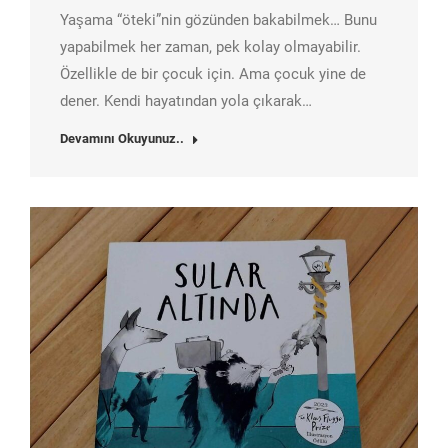
Yaşama “öteki”nin gözünden bakabilmek… Bunu
yapabilmek her zaman, pek kolay olmayabilir.
Özellikle de bir çocuk için. Ama çocuk yine de
dener. Kendi hayatından yola çıkarak…
Devamını Okuyunuz..