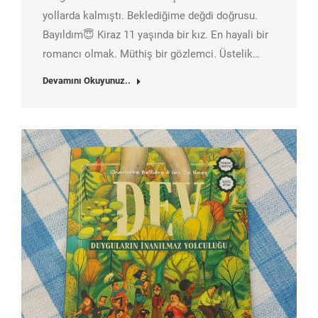
yollarda kalmıştı. Beklediğime değdi doğrusu.
Bayıldım😇 Kiraz 11 yaşında bir kız. En hayali bir
romancı olmak. Müthiş bir gözlemci. Üstelik…
Devamını Okuyunuz..