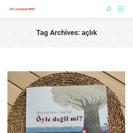
Search:
Tag Archives:
açlık