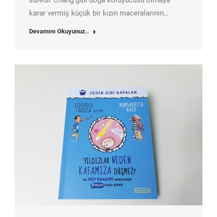
karar vermiş küçük bir kızın maceralarının…
Devamını Okuyunuz..