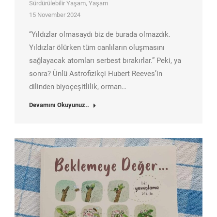
Sürdürülebilir Yaşam
,
Yaşam
15 November 2024
“Yıldızlar olmasaydı biz de burada olmazdık.
Yıldızlar ölürken tüm canlıların oluşmasını
sağlayacak atomları serbest bırakırlar.” Peki, ya
sonra? Ünlü Astrofizikçi Hubert Reeves’in
dilinden biyoçeşitlilik, orman…
Devamını Okuyunuz..