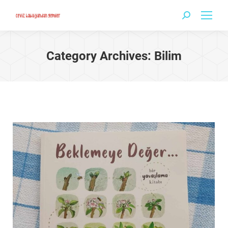
Search:
Category Archives:
Bilim