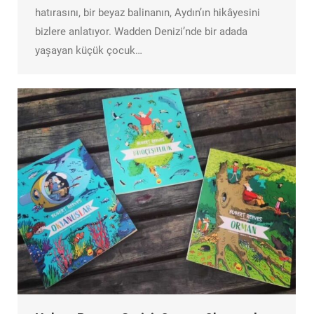
hatırasını, bir beyaz balinanın, Aydın’ın hikâyesini
bizlere anlatıyor. Wadden Denizi’nde bir adada
yaşayan küçük çocuk…