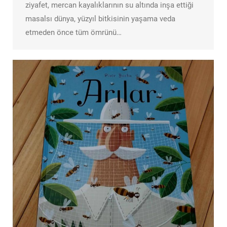
ziyafet, mercan kayalıklarının su altında inşa ettiği
masalsı dünya, yüzyıl bitkisinin yaşama veda
etmeden önce tüm ömrünü…