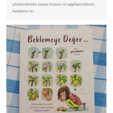
yöneticilerinin, kanun koyucu ve uygulayıcılarının,
hatiplerin ve…