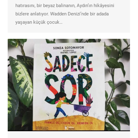
hatırasını, bir beyaz balinanın, Aydın’ın hikâyesini
bizlere anlatıyor. Wadden Denizi’nde bir adada
yaşayan küçük çocuk…