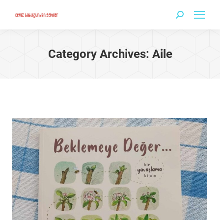
Search:
Category Archives:
Aile