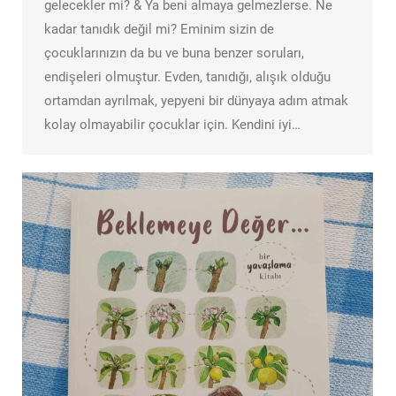
gelecekler mi? & Ya beni almaya gelmezlerse. Ne
kadar tanıdık değil mi? Eminim sizin de
çocuklarınızın da bu ve buna benzer soruları,
endişeleri olmuştur. Evden, tanıdığı, alışık olduğu
ortamdan ayrılmak, yepyeni bir dünyaya adım atmak
kolay olmayabilir çocuklar için. Kendini iyi…