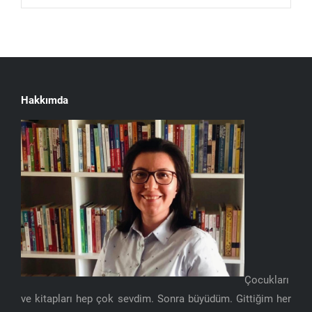
Hakkımda
Çocukları
ve kitapları hep çok sevdim. Sonra büyüdüm. Gittiğim her