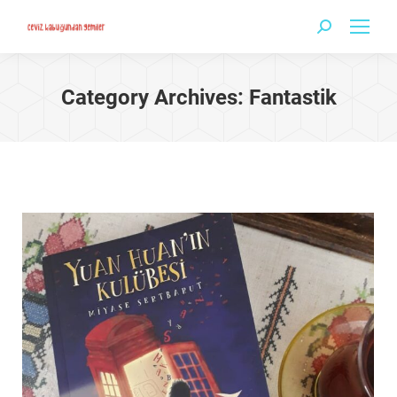
Search:
Category Archives:
Fantastik