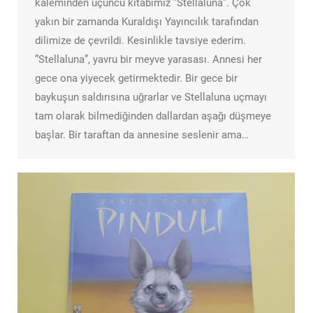
kaleminden üçüncü kitabımız ”Stellaluna”. Çok
yakın bir zamanda Kuraldışı Yayıncılık tarafından
dilimize de çevrildi. Kesinlikle tavsiye ederim.
”Stellaluna”, yavru bir meyve yarasası. Annesi her
gece ona yiyecek getirmektedir. Bir gece bir
baykuşun saldırısına uğrarlar ve Stellaluna uçmayı
tam olarak bilmediğinden dallardan aşağı düşmeye
başlar. Bir taraftan da annesine seslenir ama…