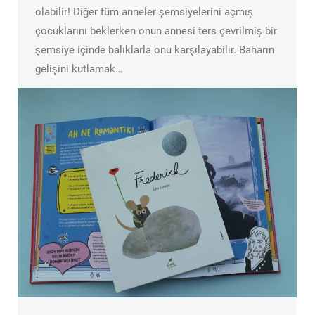
olabilir! Diğer tüm anneler şemsiyelerini açmış
çocuklarını beklerken onun annesi ters çevrilmiş bir
şemsiye içinde balıklarla onu karşılayabilir. Baharın
gelişini kutlamak…