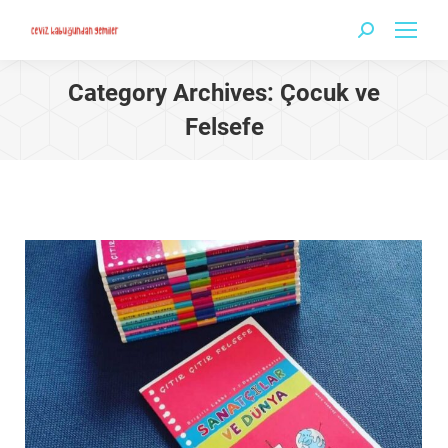
Search:
Category Archives:
Çocuk ve
Felsefe