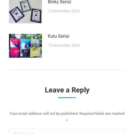
Binky Serisi
15 November 2024
Kutu Serisi
15 November 2024
Leave a Reply
Your email address will not be published. Required fields are marked
*
Comment