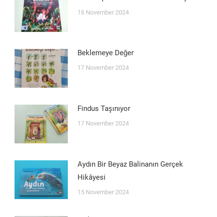
18 November 2024
Beklemeye Değer
17 November 2024
Findus Taşınıyor
17 November 2024
Aydın Bir Beyaz Balinanın Gerçek
Hikâyesi
15 November 2024