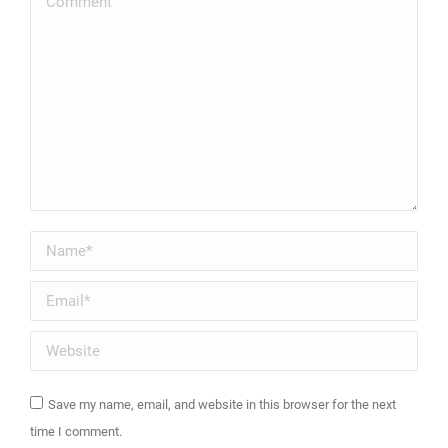
Name *
Email *
Website
Save my name, email, and website in this browser for the next
time I comment.