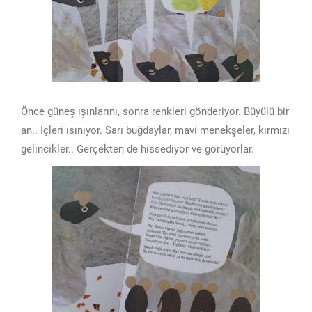
Önce güneş ışınlarını, sonra renkleri gönderiyor. Büyülü bir
an.. İçleri ısınıyor. Sarı buğdaylar, mavi menekşeler, kırmızı
gelincikler.. Gerçekten de hissediyor ve görüyorlar.