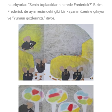
hatırlıyorlar. “Senin topladıkların nerede Frederick?” Bizim
Frederick de aynı resimdeki gibi bir kayanın üzerine çıkıyor
ve “Yumun gözlerinizi.” diyor.