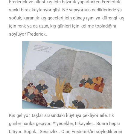
Frederick ve ailesi kış için hazırlık yaparlarken Frederick
sanki biraz kaytarıyor gibi. Ne yapıyorsun dediklerinde ya
soğuk, karanlık kış geceleri için güneş ışını ya külrengi kış
için renk ya da uzun, kış günleri için kelime topladığını
söylüyor Frederick.
Kış geliyor, taşlar arasındaki kuytuya çekliyor aile. İlk
günler harika geçiyor. Yiyecekler, hikayeler.. Sonra hepsi
bitiyor. Soğuk.. Sessizlik.. O an Frederick’in söylediklerini