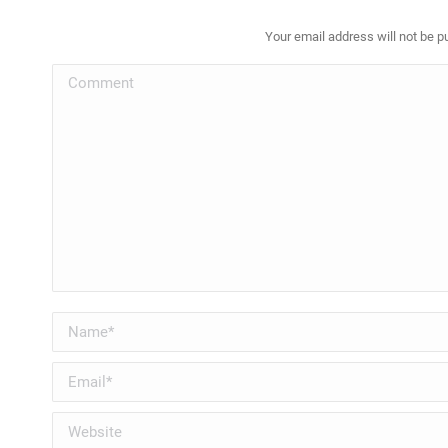
Your email address will not be p
Comment
Name *
Email *
Website