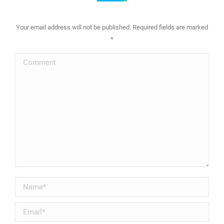
Your email address will not be published. Required fields are marked
*
Comment
Name *
Email *