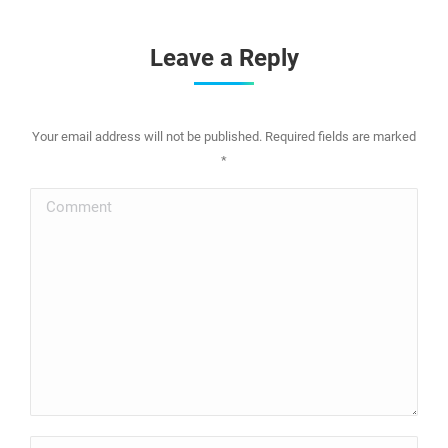
Leave a Reply
Your email address will not be published. Required fields are marked
*
Comment