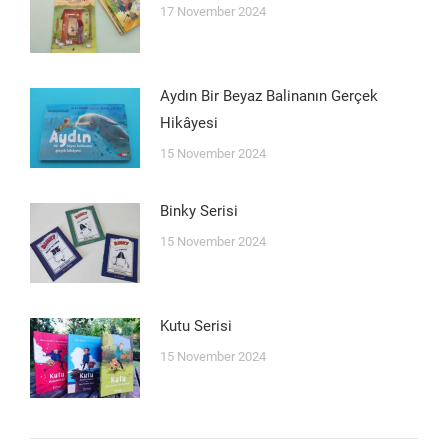
17 November 2024
Aydın Bir Beyaz Balinanın Gerçek
Hikâyesi
15 November 2024
Binky Serisi
15 November 2024
Kutu Serisi
15 November 2024