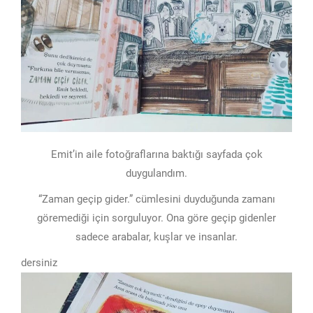
Emit’in aile fotoğraflarına baktığı sayfada çok
duygulandım.
“Zaman geçip gider.” cümlesini duyduğunda zamanı
göremediği için sorguluyor. Ona göre geçip gidenler
sadece arabalar, kuşlar ve insanlar.
dersiniz