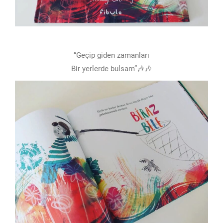
“Geçip giden zamanları
Bir yerlerde bulsam”🎶🎶