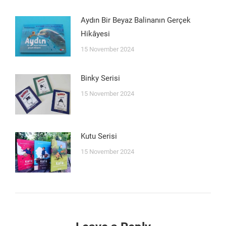
Aydın Bir Beyaz Balinanın Gerçek
Hikâyesi
15 November 2024
Binky Serisi
15 November 2024
Kutu Serisi
15 November 2024