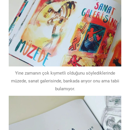
Yine zamanın çok kıymetli olduğunu söylediklerinde
müzede, sanat galerisinde, bankada arıyor onu ama tabii
bulamıyor.