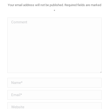
Your email address will not be published. Required fields are marked
*
Comment
Name *
Email *
Website