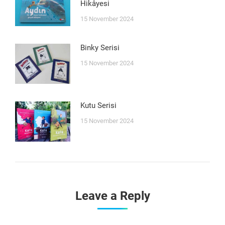
Hikâyesi
15 November 2024
Binky Serisi
15 November 2024
Kutu Serisi
15 November 2024
Leave a Reply