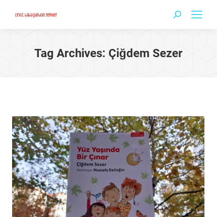
Search:
Tag Archives:
Çiğdem Sezer