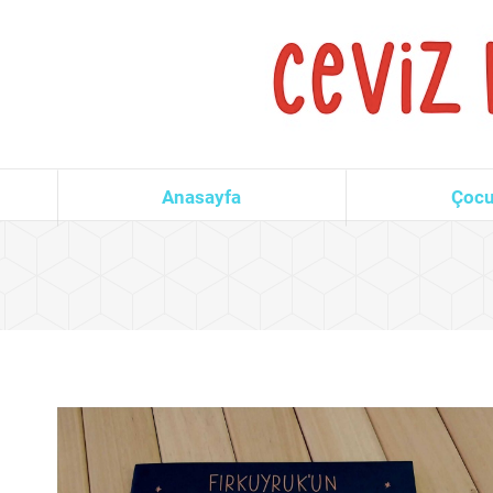
Anasayfa
Çocu