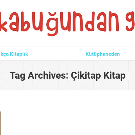
kça Kitaplık
Kütüphaneden
Tag Archives:
Çikitap Kitap