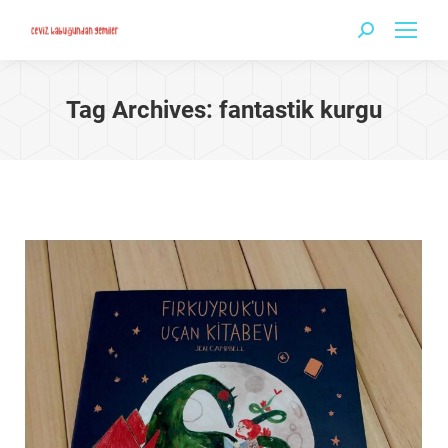
Search:
Tag Archives:
fantastik kurgu