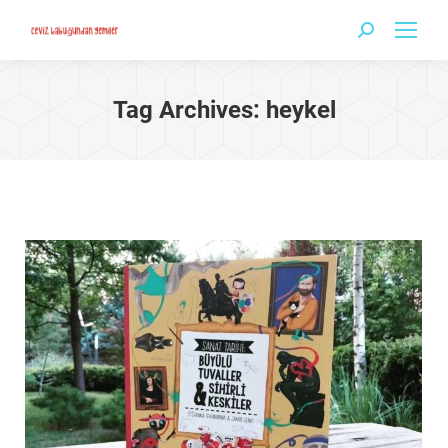
Search:
Tag Archives:
heykel