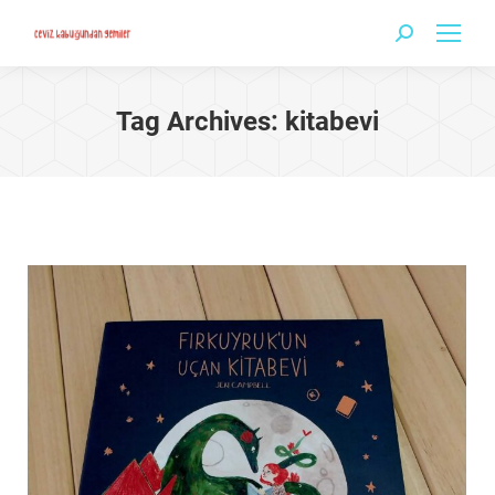
Search:
Tag Archives:
kitabevi