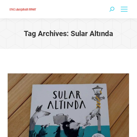
Search:
Tag Archives:
Sular Altında