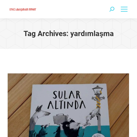
Search:
Tag Archives:
yardımlaşma