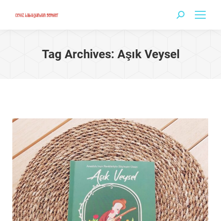
Search:
Tag Archives:
Aşık Veysel