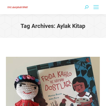
Search:
Tag Archives:
Aylak Kitap