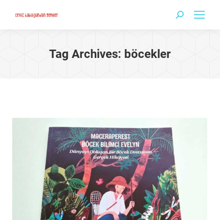
Search:
Tag Archives:
böcekler