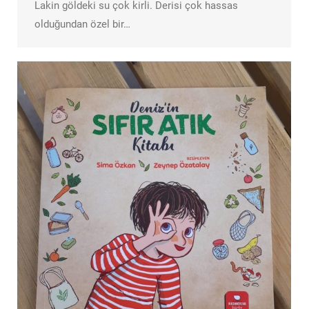
Lakin göldeki su çok kirli. Derisi çok hassas
olduğundan özel bir…