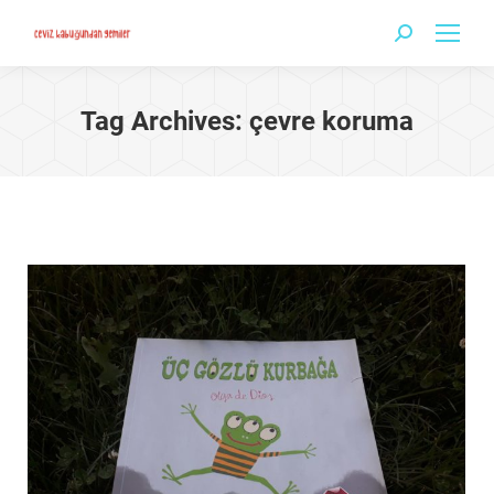
Search:
Tag Archives:
çevre koruma