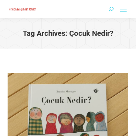
Search:
Tag Archives:
Çocuk Nedir?