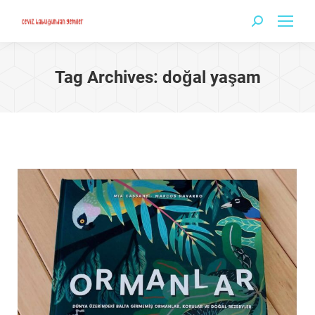
Search:
Tag Archives:
doğal yaşam