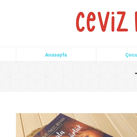
Anasayfa
Çocu