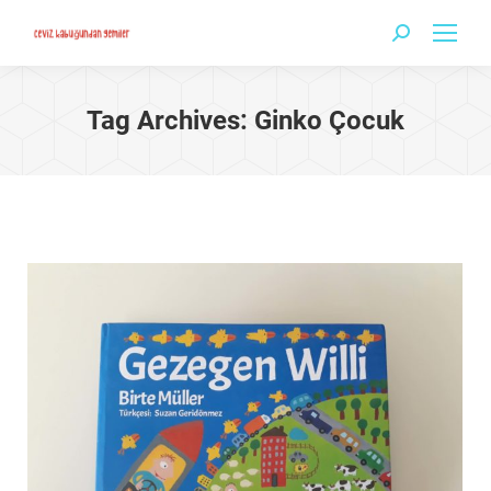
Search:
Tag Archives:
Ginko Çocuk