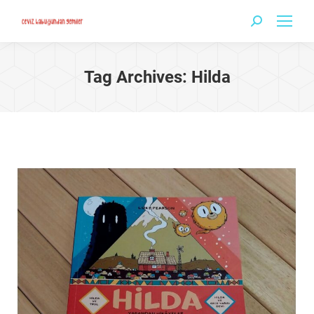
Search:
Tag Archives:
Hilda