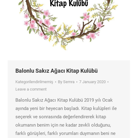
Balonlu Sakız Ağacı Kitap Kulübü
Kategorilendirilmemiş
By
Semra
7 January 2020
Leave a comment
Balonlu Sakız Ağacı Kitap Kulübü 2019 yılı Ocak
ayında yeni bir heyecan başladı. Kitap kulüpleri ile
seçerek ve sonrasında değerlendirerek kitap
okumanın benim için ne kadar zevkli olduğunu,
farklı görüşleri, farklı yorumları duymanın beni ne