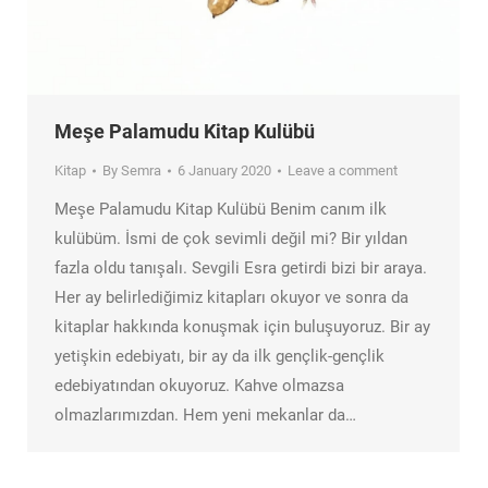
Meşe Palamudu Kitap Kulübü
Kitap
By
Semra
6 January 2020
Leave a comment
Meşe Palamudu Kitap Kulübü Benim canım ilk
kulübüm. İsmi de çok sevimli değil mi? Bir yıldan
fazla oldu tanışalı. Sevgili Esra getirdi bizi bir araya.
Her ay belirlediğimiz kitapları okuyor ve sonra da
kitaplar hakkında konuşmak için buluşuyoruz. Bir ay
yetişkin edebiyatı, bir ay da ilk gençlik-gençlik
edebiyatından okuyoruz. Kahve olmazsa
olmazlarımızdan. Hem yeni mekanlar da…