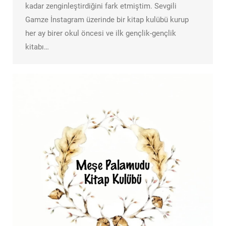
kadar zenginleştirdiğini fark etmiştim. Sevgili
Gamze İnstagram üzerinde bir kitap kulübü kurup
her ay birer okul öncesi ve ilk gençlik-gençlik
kitabı…