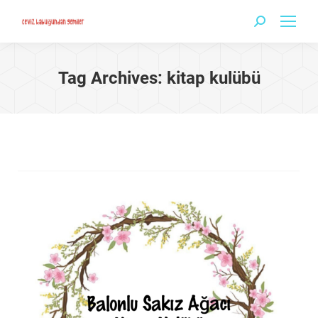
Search:
Tag Archives:
kitap kulübü