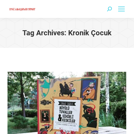
Search:
Tag Archives:
Kronik Çocuk