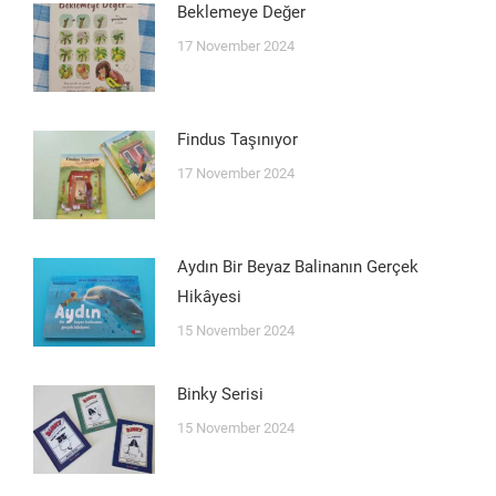
Beklemeye Değer
17 November 2024
Findus Taşınıyor
17 November 2024
Aydın Bir Beyaz Balinanın Gerçek
Hikâyesi
15 November 2024
Binky Serisi
15 November 2024