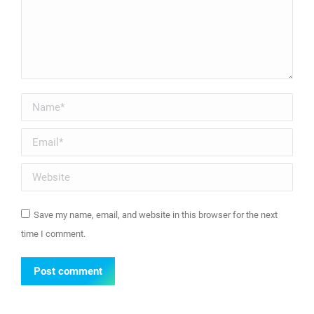
Name *
Email *
Website
Save my name, email, and website in this browser for the next
time I comment.
Post comment