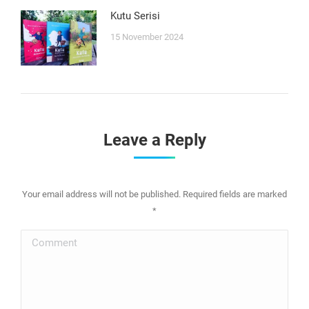
Kutu Serisi
15 November 2024
Leave a Reply
Your email address will not be published. Required fields are marked
*
Comment