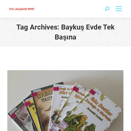
Search:
Tag Archives:
Baykuş Evde Tek
Başına